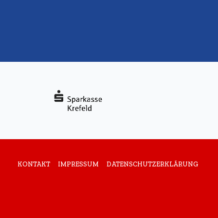
KONTAKT
IMPRESSUM
DATENSCHUTZERKLÄRUNG