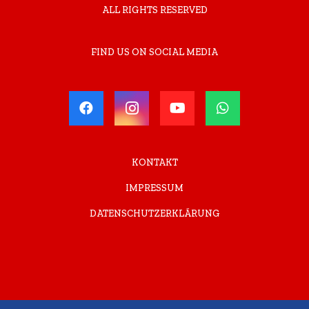
ALL RIGHTS RESERVED
FIND US ON SOCIAL MEDIA
KONTAKT
IMPRESSUM
DATENSCHUTZERKLÄRUNG