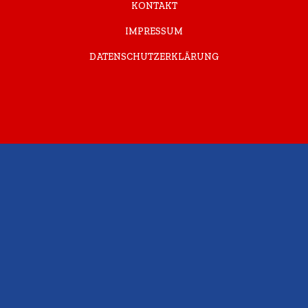
KONTAKT
IMPRESSUM
DATENSCHUTZERKLÄRUNG