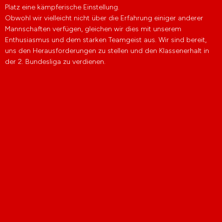
Platz eine kämpferische Einstellung.
Obwohl wir vielleicht nicht über die Erfahrung einiger anderer
Mannschaften verfügen, gleichen wir dies mit unserem
Enthusiasmus und dem starken Teamgeist aus. Wir sind bereit,
uns den Herausforderungen zu stellen und den Klassenerhalt in
der 2. Bundesliga zu verdienen.