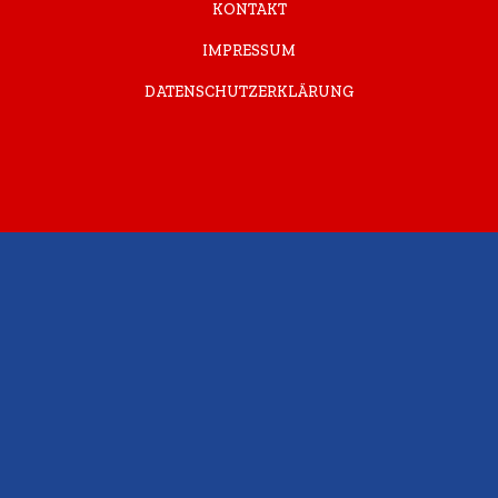
KONTAKT
IMPRESSUM
DATENSCHUTZERKLÄRUNG