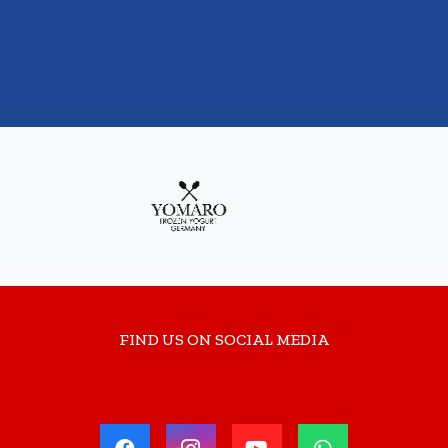
FIND US ON SOCIAL MEDIA