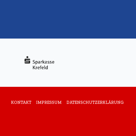
KONTAKT
IMPRESSUM
DATENSCHUTZERKLÄRUNG