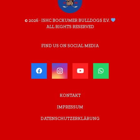
© 2026 · ISHC BOCKUMER BULLDOGS E.V.
ALL RIGHTS RESERVED
FIND US ON SOCIAL MEDIA
KONTAKT
IMPRESSUM
DATENSCHUTZERKLÄRUNG