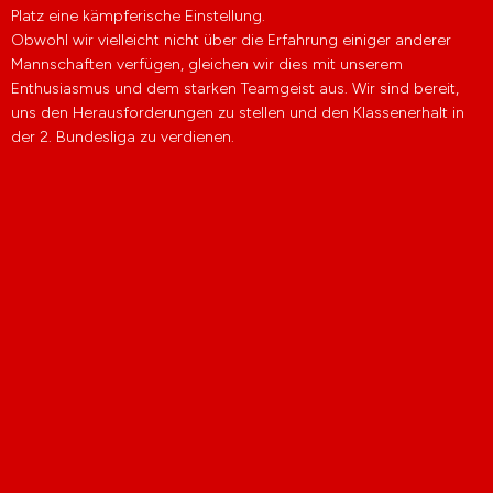
Platz eine kämpferische Einstellung.
Obwohl wir vielleicht nicht über die Erfahrung einiger anderer
Mannschaften verfügen, gleichen wir dies mit unserem
Enthusiasmus und dem starken Teamgeist aus. Wir sind bereit,
uns den Herausforderungen zu stellen und den Klassenerhalt in
der 2. Bundesliga zu verdienen.